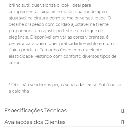
brilho sutil que valoriza o look. Ideal para
complementar biquínis e maiôs, sua modelagem
ajustável na cintura permite maior versatilidade. O
detalhe drapeado com cordão ajustável na frente
proporciona um ajuste perfeito e um toque de
elegância. Disponível em várias cores vibrantes, é
perfeita para quem quer praticidade e estilo em um
único produto. Tamanho único com excelente
elasticidade, vestindo com conforto diversos tipos de
corpo.
* Obs: não vendemos peças separadas ex: só Sutiã ou só
a calcinha
Especificações Técnicas
Avaliações dos Clientes