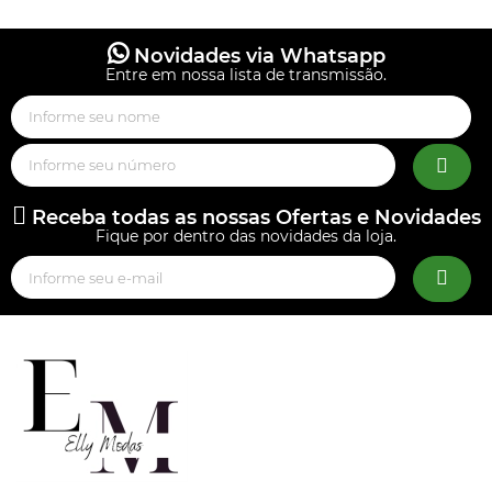
Novidades via Whatsapp
Entre em nossa lista de transmissão.
Receba todas as nossas Ofertas e Novidades
Fique por dentro das novidades da loja.