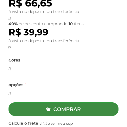
R$ 66,65
à vista
no depósito ou transferência.
40%
de desconto comprando
10
itens
R$ 39,99
à vista
no depósito ou transferência.
Cores
opções
*
COMPRAR
Calcule o frete
Não sei meu cep