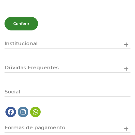
Conferir
Institucional
Dúvidas Frequentes
Social
Formas de pagamento