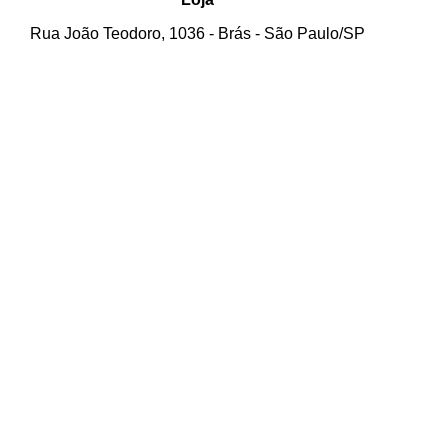
Rua João Teodoro, 1036 - Brás - São Paulo/SP