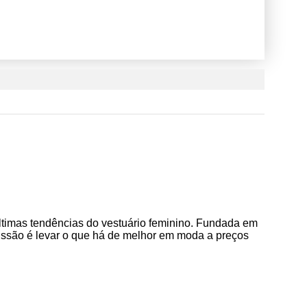
ltimas tendências do vestuário feminino. Fundada em
issão é levar o que há de melhor em moda a preços