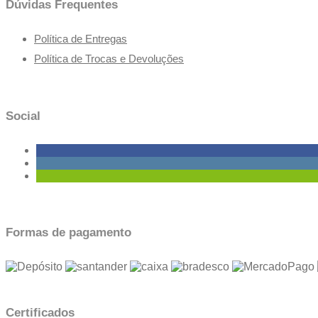
Dúvidas Frequentes
Política de Entregas
Política de Trocas e Devoluções
Social
Formas de pagamento
Certificados