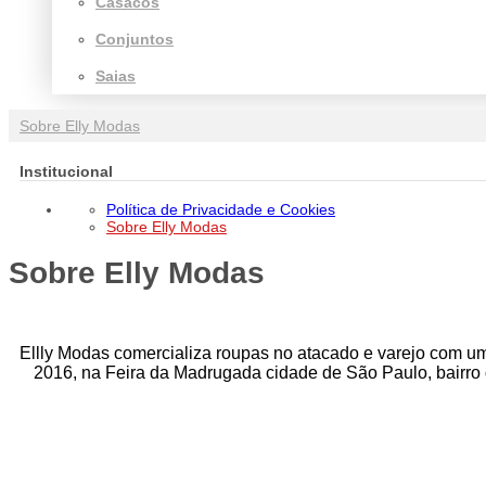
Casacos
Conjuntos
Saias
Sobre Elly Modas
Institucional
Política de Privacidade e Cookies
Sobre Elly Modas
Sobre Elly Modas
Ellly Modas comercializa roupas no atacado e varejo com u
2016, na Feira da Madrugada cidade de São Paulo, bairro 